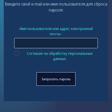
Введите свой e-mail или имя пользователя для сброса
пароля:
Имя пользователя или адрес электронной
почты :
Согласие на обработку персональных
данных.
phone_login_number
: