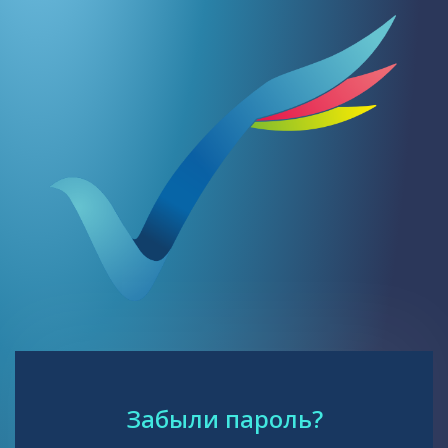
Забыли пароль?